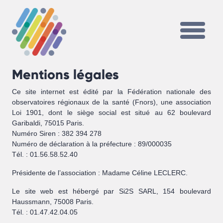
Mentions légales
Ce site internet est édité par la Fédération nationale des
observatoires régionaux de la santé (Fnors), une association
Loi 1901, dont le siège social est situé au 62 boulevard
Garibaldi, 75015 Paris.
Numéro Siren : 382 394 278
Numéro de déclaration à la préfecture : 89/000035
Tél. : 01.56.58.52.40
Présidente de l’association : Madame Céline LECLERC.
Le site web est hébergé par Si2S SARL, 154 boulevard
Haussmann, 75008 Paris.
Tél. : 01.47.42.04.05