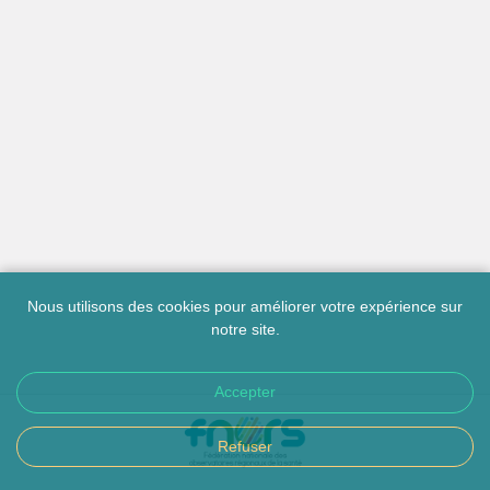
Nous utilisons des cookies pour améliorer votre expérience sur
notre site.
Accepter
Refuser