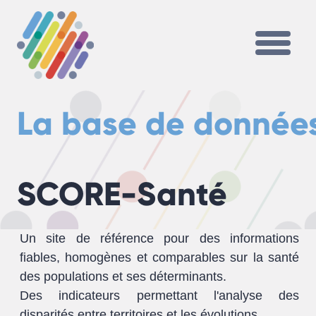
La base de donnée
SCORE-Santé
Un site de référence pour des informations
fiables, homogènes et comparables sur la santé
des populations et ses déterminants.
Des indicateurs permettant l'analyse des
disparités entre territoires et les évolutions.