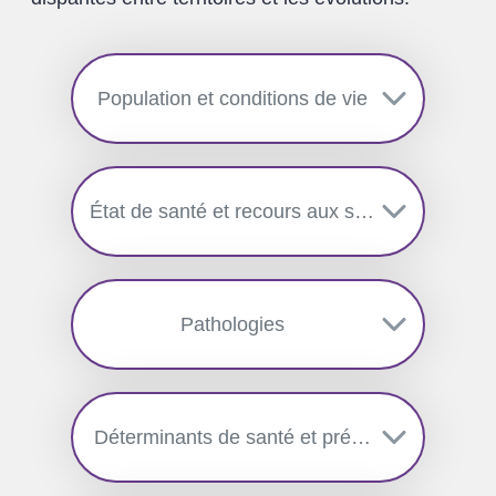
Population et conditions de vie
État de santé et recours aux soins
Pathologies
Déterminants de santé et prévention